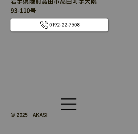
岩手県陸前高田市高田町字大隅
93-110号
0192-22-7508
© 2025 AKASI