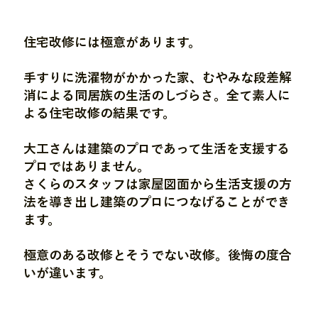
住宅改修には極意があります。
手すりに洗濯物がかかった家、むやみな段差解
消による同居族の生活のしづらさ。全て素人に
よる住宅改修の結果です。
大工さんは建築のプロであって生活を支援する
プロではありません。
さくらのスタッフは家屋図面から生活支援の方
法を導き出し建築のプロにつなげることができ
ます。​
極意のある改修とそうでない改修。後悔の度合
いが違います。