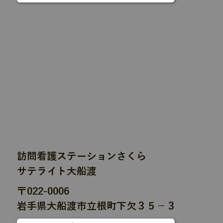
訪問看護ステーションさくら
サテライト大船渡
〒022-0006
岩手県大船渡市立根町下欠３５−３