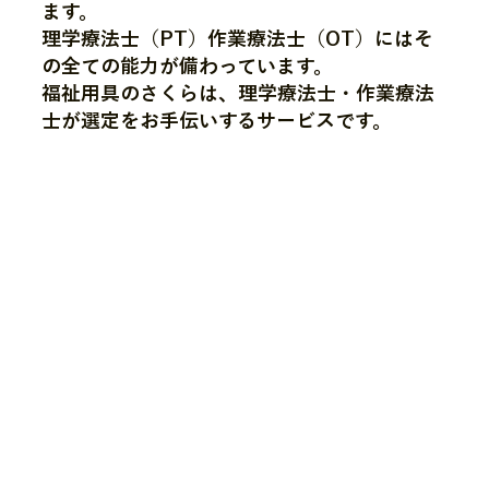
ます。
理学療法士（PT）作業療法士（OT）にはそ
の全ての能力が備わっています。
福祉用具のさくらは、理学療法士・作業療法
士が選定をお手伝いするサービスです。