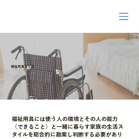
福祉用具さくら
福祉用具には使う人の環境とその人の能力
（できること）と一緒に暮らす家族の生活ス
タイルを総合的に勘案し判断する必要があり