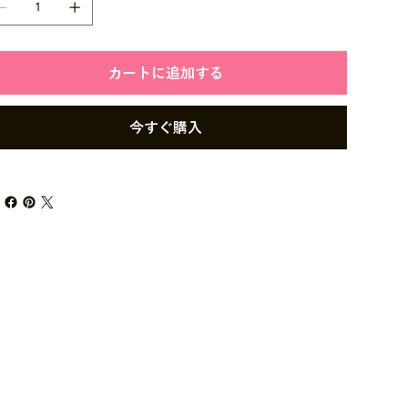
カートに追加する
今すぐ購入