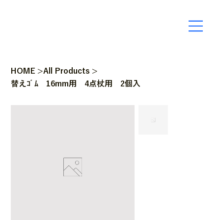
HOME
>
All Products
>
替えｺﾞﾑ 16mm用 4点杖用 2個入