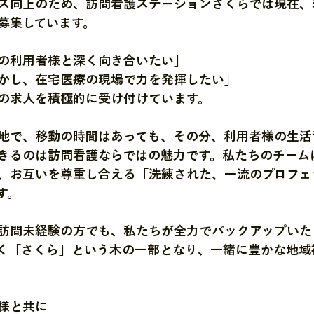
ス向上のため、訪問看護ステーションさくらでは現在、
募集しています。
の利用者様と深く向き合いたい」
かし、在宅医療の現場で力を発揮したい」
の求人を積極的に受け付けています。
地で、移動の時間はあっても、その分、利用者様の生活
きるのは訪問看護ならではの魅力です。私たちのチーム
、お互いを尊重し合える「洗練された、一流のプロフェ
す。
訪問未経験の方でも、私たちが全力でバックアップいた
く「さくら」という木の一部となり、一緒に豊かな地域
様と共に