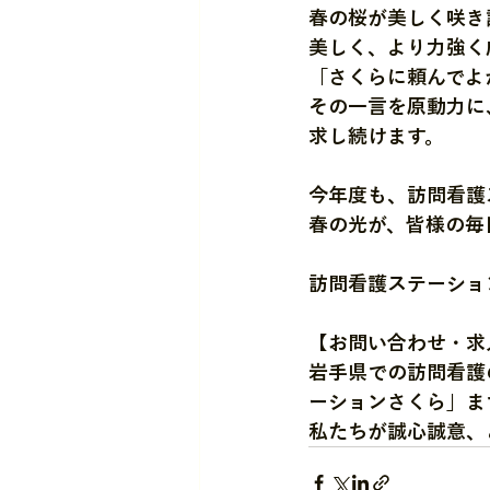
春の桜が美しく咲き
美しく、より力強く
「さくらに頼んでよ
その一言を原動力に
求し続けます。
今年度も、訪問看護
春の光が、皆様の毎
訪問看護ステーショ
【お問い合わせ・求
岩手県での訪問看護
ーションさくら」ま
私たちが誠心誠意、