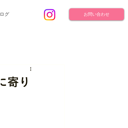
ログ
お問い合わせ
に寄り