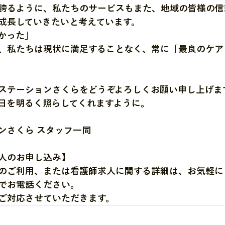
誇るように、私たちのサービスもまた、地域の皆様の信
成長していきたいと考えています。
かった」
、私たちは現状に満足することなく、常に「最良のケア
ステーションさくらをどうぞよろしくお願い申し上げま
日を明るく照らしてくれますように。
ンさくら スタッフ一同
人のお申し込み】
のご利用、または看護師求人に関する詳細は、お気軽に
でお電話ください。
ご対応させていただきます。