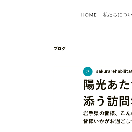
私たちにつ
HOME
ブログ
sakurarehabilitat
陽光あた
添う訪問
岩手県の皆様、こん
皆様いかがお過ごし