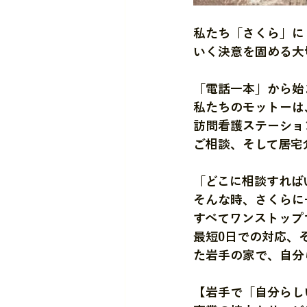
私たち「さくら」に
いく決意を固める大
「電話一本」から始
私たちのモットーは
訪問看護ステーショ
ご相談、そして居宅
「どこに相談すれば
そんな時、さくらに
すべてワンストップ
最短0日での対応、
た岩手の家で、自分
【岩手で「自分らし