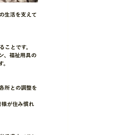
の生活を支えて
ることです。
ン、福祉用具の
す。
各所との調整を
者様が住み慣れ