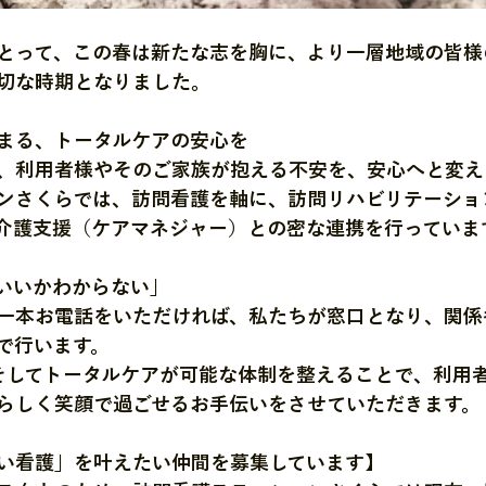
とって、この春は新たな志を胸に、より一層地域の皆様
切な時期となりました。
まる、トータルケアの安心を
、利用者様やそのご家族が抱える不安を、安心へと変え
ンさくらでは、訪問看護を軸に、訪問リハビリテーショ
介護支援（ケアマネジャー）との密な連携を行っていま
いいかわからない」
一本お電話をいただければ、私たちが窓口となり、関係
で行います。
そしてトータルケアが可能な体制を整えることで、利用
らしく笑顔で過ごせるお手伝いをさせていただきます。
い看護」を叶えたい仲間を募集しています】