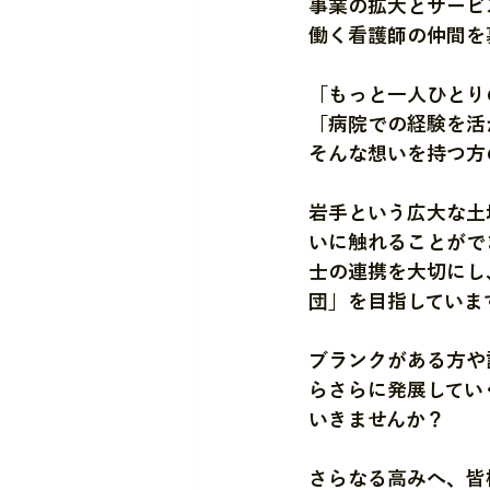
事業の拡大とサービ
働く看護師の仲間を
「もっと一人ひとり
「病院での経験を活
そんな想いを持つ方
岩手という広大な土
いに触れることがで
士の連携を大切にし
団」を目指していま
ブランクがある方や
らさらに発展してい
いきませんか？
さらなる高みへ、皆